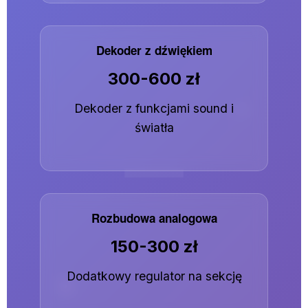
Dekoder z dźwiękiem
300-600 zł
Dekoder z funkcjami sound i
światła
Rozbudowa analogowa
150-300 zł
Dodatkowy regulator na sekcję