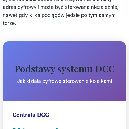
adres cyfrowy i może być sterowana niezależnie,
nawet gdy kilka pociągów jedzie po tym samym
torze.
Podstawy systemu DCC
Jak działa cyfrowe sterowanie kolejkami
Centrala DCC