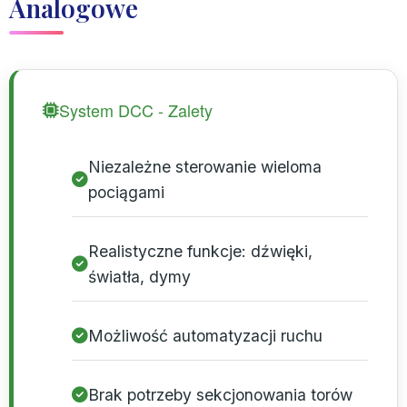
Analogowe
System DCC - Zalety
Niezależne sterowanie wieloma
pociągami
Realistyczne funkcje: dźwięki,
światła, dymy
Możliwość automatyzacji ruchu
Brak potrzeby sekcjonowania torów