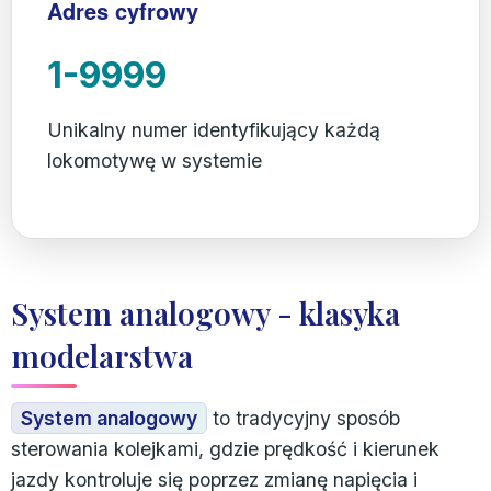
Adres cyfrowy
1-9999
Unikalny numer identyfikujący każdą
lokomotywę w systemie
System analogowy - klasyka
modelarstwa
System analogowy
to tradycyjny sposób
sterowania kolejkami, gdzie prędkość i kierunek
jazdy kontroluje się poprzez zmianę napięcia i