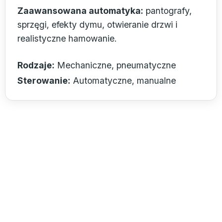
Zaawansowana automatyka:
pantografy,
sprzęgi, efekty dymu, otwieranie drzwi i
realistyczne hamowanie.
Rodzaje:
Mechaniczne, pneumatyczne
Sterowanie:
Automatyczne, manualne