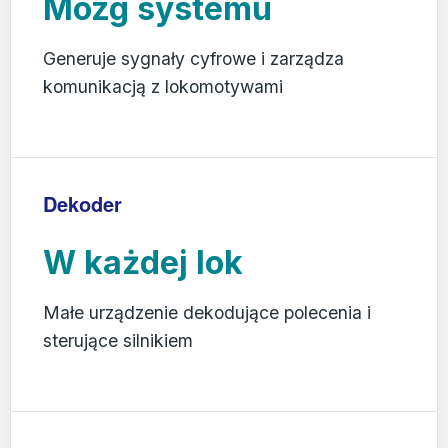
Mózg systemu
Generuje sygnały cyfrowe i zarządza
komunikacją z lokomotywami
Dekoder
W każdej lok
Małe urządzenie dekodujące polecenia i
sterujące silnikiem