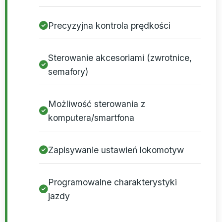
Precyzyjna kontrola prędkości
Sterowanie akcesoriami (zwrotnice,
semafory)
Możliwość sterowania z
komputera/smartfona
Zapisywanie ustawień lokomotyw
Programowalne charakterystyki
jazdy