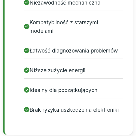
Niezawodność mechaniczna
Kompatybilność z starszymi
modelami
Łatwość diagnozowania problemów
Niższe zużycie energii
Idealny dla początkujących
Brak ryzyka uszkodzenia elektroniki