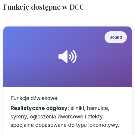
Funkcje dostępne w DCC
Sound
Funkcje dźwiękowe
Realistyczne odgłosy:
silniki, hamulce,
syreny, ogłoszenia dworcowe i efekty
specjalne dopasowane do typu lokomotywy.