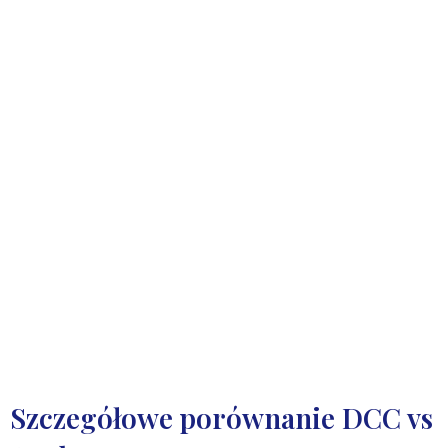
Szczegółowe porównanie DCC vs