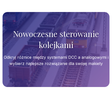
Nowoczesne sterowanie
kolejkami
Odkryj różnice między systemami DCC a analogowymi i
wybierz najlepsze rozwiązanie dla swojej makiety