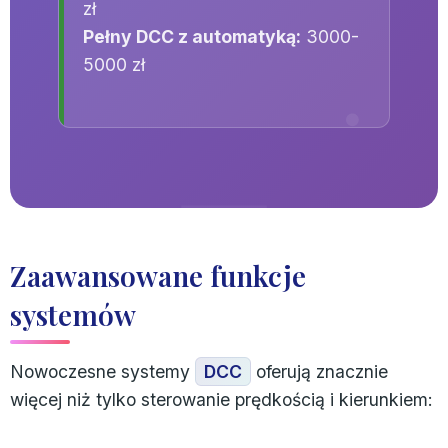
zł
Pełny DCC z automatyką:
3000-
5000 zł
Zaawansowane funkcje
systemów
Nowoczesne systemy
DCC
oferują znacznie
więcej niż tylko sterowanie prędkością i kierunkiem: