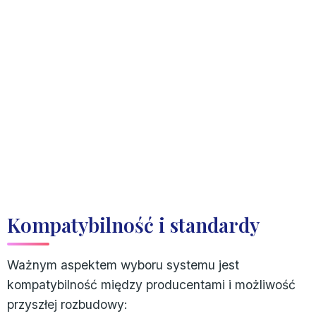
Kompatybilność i standardy
Ważnym aspektem wyboru systemu jest
kompatybilność między producentami i możliwość
przyszłej rozbudowy: