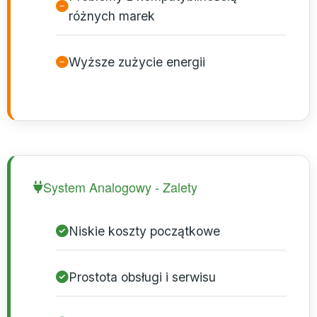
różnych marek
Wyższe zużycie energii
System Analogowy - Zalety
Niskie koszty początkowe
Prostota obsługi i serwisu