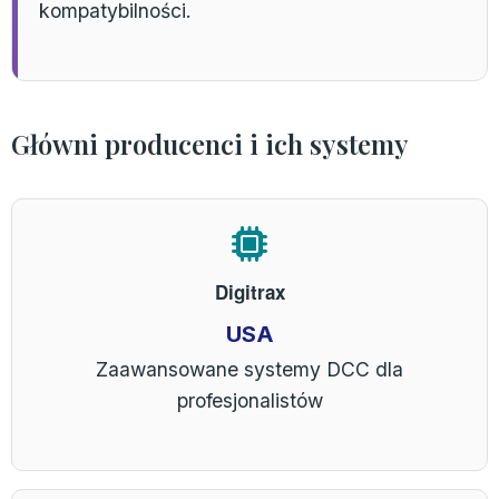
kompatybilności.
Główni producenci i ich systemy
Digitrax
USA
Zaawansowane systemy DCC dla
profesjonalistów