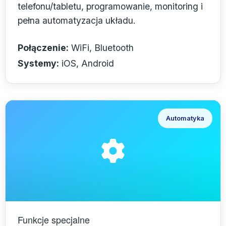
telefonu/tabletu, programowanie, monitoring i
pełna automatyzacja układu.
Połączenie:
WiFi, Bluetooth
Systemy:
iOS, Android
Automatyka
Funkcje specjalne