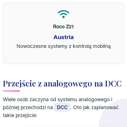
Roco Z21
Austria
Nowoczesne systemy z kontrolą mobilną
Przejście z analogowego na DCC
Wiele osób zaczyna od systemu analogowego i
później przechodzi na
DCC
. Oto jak zaplanować
takie przejście: