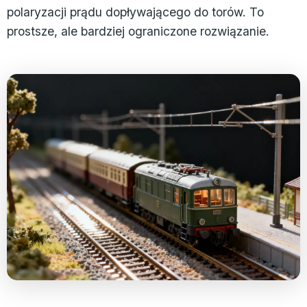
polaryzacji prądu dopływającego do torów. To
prostsze, ale bardziej ograniczone rozwiązanie.