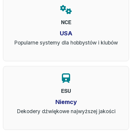
NCE
USA
Popularne systemy dla hobbystów i klubów
ESU
Niemcy
Dekodery dźwiękowe najwyższej jakości