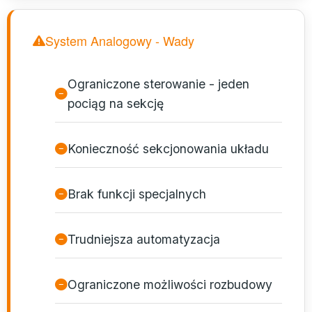
System Analogowy - Wady
Ograniczone sterowanie - jeden
pociąg na sekcję
Konieczność sekcjonowania układu
Brak funkcji specjalnych
Trudniejsza automatyzacja
Ograniczone możliwości rozbudowy