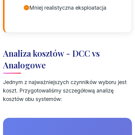
Mniej realistyczna eksploatacja
Analiza kosztów - DCC vs
Analogowe
Jednym z najważniejszych czynników wyboru jest
koszt. Przygotowaliśmy szczegółową analizę
kosztów obu systemów: