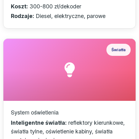
Koszt:
300-800 zł/dekoder
Rodzaje:
Diesel, elektryczne, parowe
Światła
System oświetlenia
Inteligentne światła:
reflektory kierunkowe,
światła tylne, oświetlenie kabiny, światła