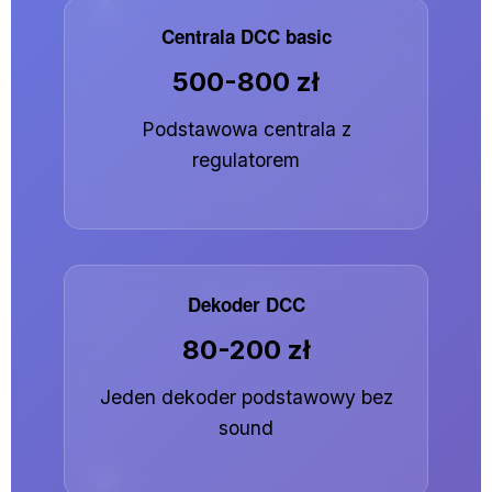
Centrala DCC basic
500-800 zł
Podstawowa centrala z
regulatorem
Dekoder DCC
80-200 zł
Jeden dekoder podstawowy bez
sound