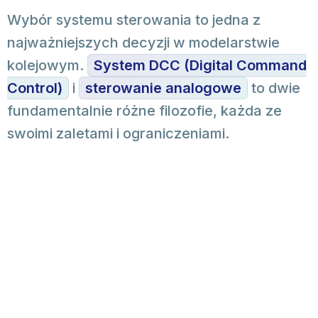
Wybór systemu sterowania to jedna z
najważniejszych decyzji w modelarstwie
kolejowym.
System DCC (Digital Command
Control)
i
sterowanie analogowe
to dwie
fundamentalnie różne filozofie, każda ze
swoimi zaletami i ograniczeniami.