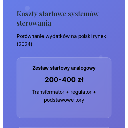
Koszty startowe systemów
sterowania
Porównanie wydatków na polski rynek
(2024)
Zestaw startowy analogowy
200-400 zł
Transformator + regulator +
podstawowe tory