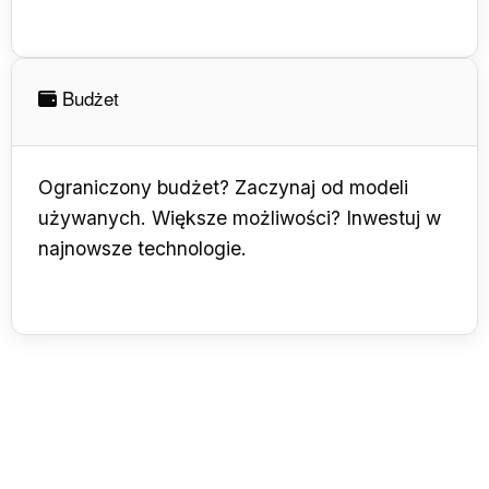
Budżet
Ograniczony budżet? Zaczynaj od modeli
używanych. Większe możliwości? Inwestuj w
najnowsze technologie.