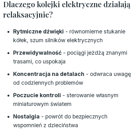
Dlaczego kolejki elektryczne działają
relaksacyjnie?
Rytmiczne dźwięki
- równomierne stukanie
kółek, szum silników elektrycznych
Przewidywalność
- pociągi jeżdżą znanymi
trasami, co uspokaja
Koncentracja na detalach
- odwraca uwagę
od codziennych problemów
Poczucie kontroli
- sterowanie własnym
miniaturowym światem
Nostalgia
- powrót do bezpiecznych
wspomnień z dzieciństwa