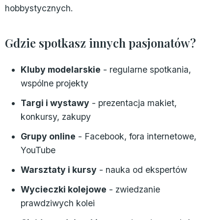
hobbystycznych.
Gdzie spotkasz innych pasjonatów?
Kluby modelarskie
- regularne spotkania,
wspólne projekty
Targi i wystawy
- prezentacja makiet,
konkursy, zakupy
Grupy online
- Facebook, fora internetowe,
YouTube
Warsztaty i kursy
- nauka od ekspertów
Wycieczki kolejowe
- zwiedzanie
prawdziwych kolei