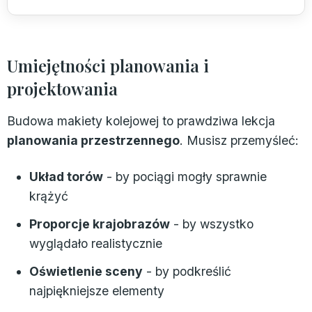
Umiejętności planowania i
projektowania
Budowa makiety kolejowej to prawdziwa lekcja
planowania przestrzennego
. Musisz przemyśleć:
Układ torów
- by pociągi mogły sprawnie
krążyć
Proporcje krajobrazów
- by wszystko
wyglądało realistycznie
Oświetlenie sceny
- by podkreślić
najpiękniejsze elementy