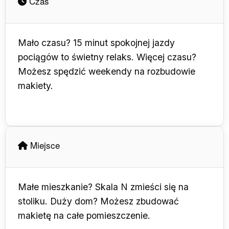
Czas
Mało czasu? 15 minut spokojnej jazdy
pociągów to świetny relaks. Więcej czasu?
Możesz spędzić weekendy na rozbudowie
makiety.
Miejsce
Małe mieszkanie? Skala N zmieści się na
stoliku. Duży dom? Możesz zbudować
makietę na całe pomieszczenie.