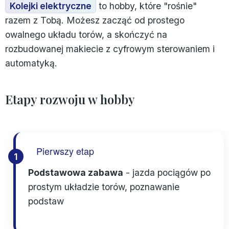
Kolejki elektryczne
to hobby, które "rośnie"
razem z Tobą. Możesz zacząć od prostego
owalnego układu torów, a skończyć na
rozbudowanej makiecie z cyfrowym sterowaniem i
automatyką.
Etapy rozwoju w hobby
Pierwszy etap
1
Podstawowa zabawa
- jazda pociągów po
prostym układzie torów, poznawanie
podstaw