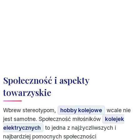
Społeczność i aspekty
towarzyskie
Wbrew stereotypom,
hobby kolejowe
wcale nie
jest samotne. Społeczność miłośników
kolejek
elektrycznych
to jedna z najżyczliwszych i
najbardziej pomocnych społeczności