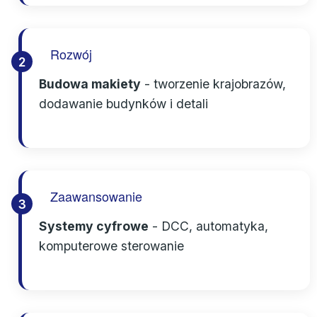
Rozwój
2
Budowa makiety
- tworzenie krajobrazów,
dodawanie budynków i detali
Zaawansowanie
3
Systemy cyfrowe
- DCC, automatyka,
komputerowe sterowanie