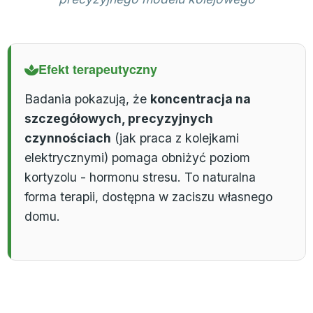
Efekt terapeutyczny
Badania pokazują, że
koncentracja na
szczegółowych, precyzyjnych
czynnościach
(jak praca z kolejkami
elektrycznymi) pomaga obniżyć poziom
kortyzolu - hormonu stresu. To naturalna
forma terapii, dostępna w zaciszu własnego
domu.