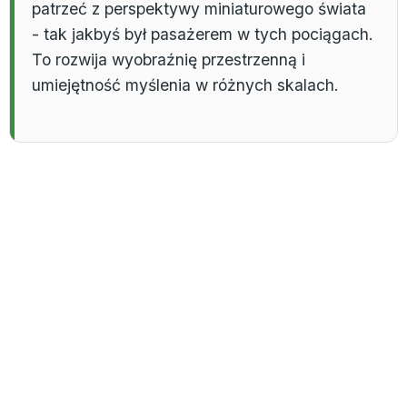
patrzeć z perspektywy miniaturowego świata
- tak jakbyś był pasażerem w tych pociągach.
To rozwija wyobraźnię przestrzenną i
umiejętność myślenia w różnych skalach.