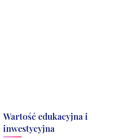
Wartość edukacyjna i
inwestycyjna