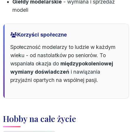
Giełdy modelarskie
- wymiana i sprzedaż
modeli
Korzyści społeczne
Społeczność modelarzy to ludzie w każdym
wieku - od nastolatków po seniorów. To
wspaniała okazja do
międzypokoleniowej
wymiany doświadczeń
i nawiązania
przyjaźni opartych na wspólnej pasji.
Hobby na całe życie