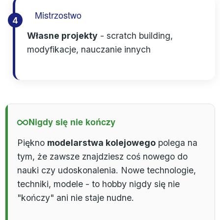
Mistrzostwo
4
Własne projekty
- scratch building,
modyfikacje, nauczanie innych
Nigdy się nie kończy
Piękno
modelarstwa kolejowego
polega na
tym, że zawsze znajdziesz coś nowego do
nauki czy udoskonalenia. Nowe technologie,
techniki, modele - to hobby nigdy się nie
"kończy" ani nie staje nudne.