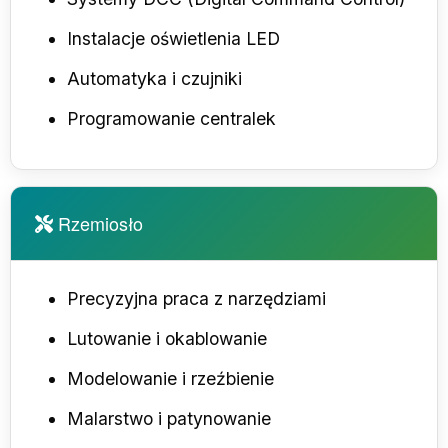
Instalacje oświetlenia LED
Automatyka i czujniki
Programowanie centralek
Rzemiosło
Precyzyjna praca z narzędziami
Lutowanie i okablowanie
Modelowanie i rzeźbienie
Malarstwo i patynowanie