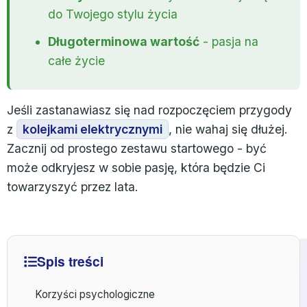
do Twojego stylu życia
Długoterminowa wartość
- pasja na
całe życie
Jeśli zastanawiasz się nad rozpoczęciem przygody
z
kolejkami elektrycznymi
, nie wahaj się dłużej.
Zacznij od prostego zestawu startowego - być
może odkryjesz w sobie pasję, która będzie Ci
towarzyszyć przez lata.
Spis treści
Korzyści psychologiczne