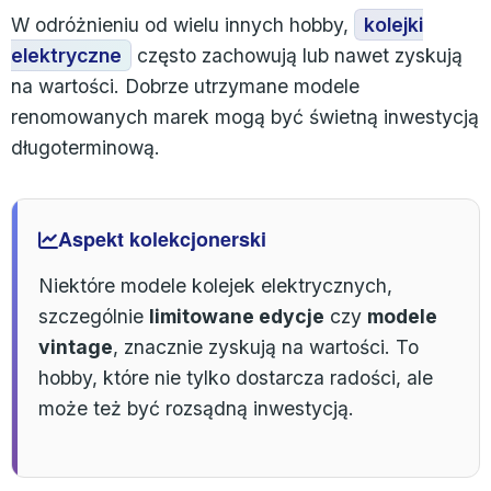
W odróżnieniu od wielu innych hobby,
kolejki
elektryczne
często zachowują lub nawet zyskują
na wartości. Dobrze utrzymane modele
renomowanych marek mogą być świetną inwestycją
długoterminową.
Aspekt kolekcjonerski
Niektóre modele kolejek elektrycznych,
szczególnie
limitowane edycje
czy
modele
vintage
, znacznie zyskują na wartości. To
hobby, które nie tylko dostarcza radości, ale
może też być rozsądną inwestycją.