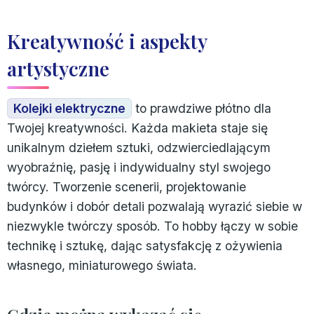
Kreatywność i aspekty
artystyczne
Kolejki elektryczne
to prawdziwe płótno dla
Twojej kreatywności. Każda makieta staje się
unikalnym dziełem sztuki, odzwierciedlającym
wyobraźnię, pasję i indywidualny styl swojego
twórcy. Tworzenie scenerii, projektowanie
budynków i dobór detali pozwalają wyrazić siebie w
niezwykle twórczy sposób. To hobby łączy w sobie
technikę i sztukę, dając satysfakcję z ożywienia
własnego, miniaturowego świata.