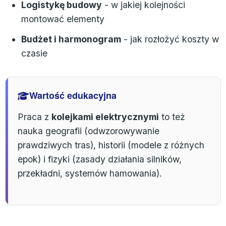
Logistykę budowy
- w jakiej kolejności
montować elementy
Budżet i harmonogram
- jak rozłożyć koszty w
czasie
Wartość edukacyjna
Praca z
kolejkami elektrycznymi
to też
nauka geografii (odwzorowywanie
prawdziwych tras), historii (modele z różnych
epok) i fizyki (zasady działania silników,
przekładni, systemów hamowania).